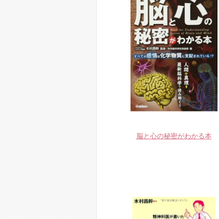
脳と心の秘密がわかる本