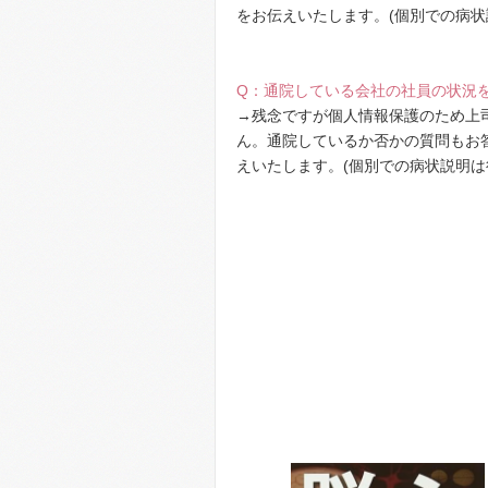
をお伝えいたします。(個別での病状
Q：通院している会社の社員の状況
→残念ですが個人情報保護のため上
ん。通院しているか否かの質問もお
えいたします。(個別での病状説明は