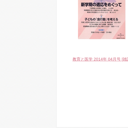
教育と医学 2014年 04月号 [雑