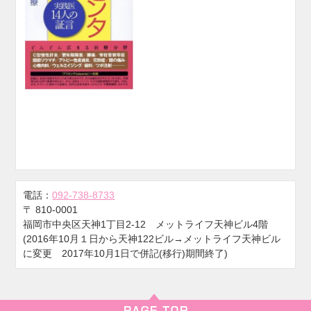
電話：
092-738-8733
〒
810-0001
福岡市中央区天神1丁目2-12 メットライフ天神ビル4階
(2016年10月１日から天神122ビル→メットライフ天神ビル
に変更 2017年10月1日で併記(移行)期間終了)