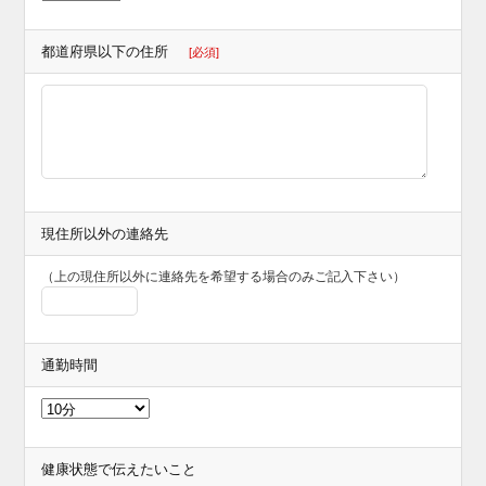
都道府県以下の住所
[必須]
現住所以外の連絡先
（上の現住所以外に連絡先を希望する場合のみご記入下さい）
通勤時間
健康状態で伝えたいこと