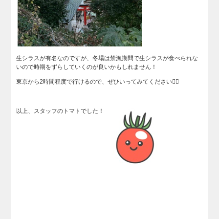
生シラスが有名なのですが、冬場は禁漁期間で生シラスが食べられな
いので時期をずらしていくのが良いかもしれません！
東京から2時間程度で行けるので、ぜひいってみてください👍🏻
以上、スタッフのトマトでした！