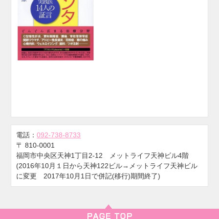
電話：
092-738-8733
〒
810-0001
福岡市中央区天神1丁目2-12 メットライフ天神ビル4階
(2016年10月１日から天神122ビル→メットライフ天神ビル
に変更 2017年10月1日で併記(移行)期間終了)