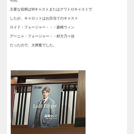
今回、
主要な役柄はWキャストまたはクワトロキャストで
したが、キャロットはお目当てのキャスト
ロイド・フォージャー・・・森崎ウィン
アーニャ・フォージャー・・村方乃々佳
だったので、大興奮でした。