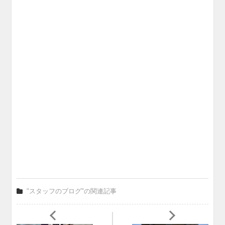
"スタッフのブログ"の関連記事