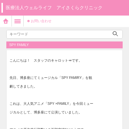
医療法人ウェルライフ アイさくらクリニック
お問い合わせ
SPY FAMILY
こんにちは！ スタッフのキャロット🥕です。
先日、博多座にてミュージカル「SPY FAMIRY」を観
劇してきました。
これは、大人気アニメ「SPY ×FAMILY」を今回ミュー
ジカルとして、博多座にて公演していました。