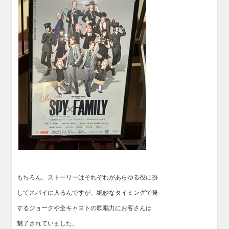
もちろん、ストーリーはそれぞれがあらゆる役に扮
してスパイに入るんですが、絶妙なタイミングで発
するジョークや全キャストの歌唱力にお客さんは
魅了されていました。