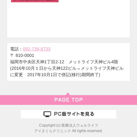
電話：
092-738-8733
〒
810-0001
福岡市中央区天神1丁目2-12 メットライフ天神ビル4階
(2016年10月１日から天神122ビル→メットライフ天神ビル
に変更 2017年10月1日で併記(移行)期間終了)
Copyright (c) 医療法人ウェルライフ
アイさくらクリニック All rights reserved.