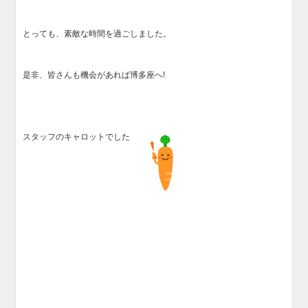
とっても、素敵な時間を過ごしました。
是非、皆さんも機会があれば博多座へ!
スタッフのキャロットでした